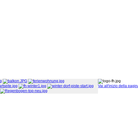
Vai all'inizio della pagi