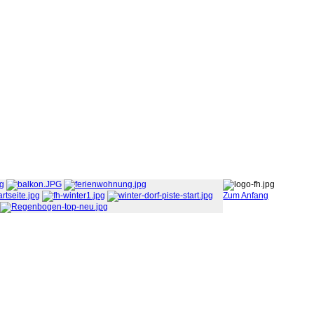
Zum Anfang